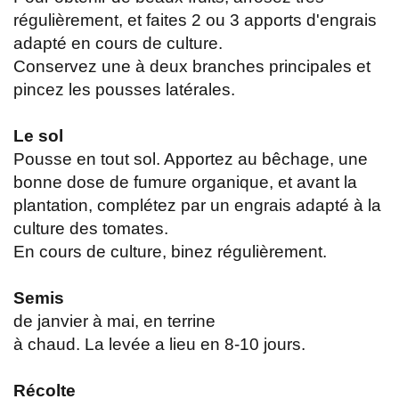
régulièrement, et faites 2 ou 3 apports d'engrais
adapté en cours de culture.
Conservez une à deux branches principales et
pincez les pousses latérales.
Le sol
Pousse en tout sol. Apportez au bêchage, une
bonne dose de fumure organique, et avant la
plantation, complétez par un engrais adapté à la
culture des tomates.
En cours de culture, binez régulièrement.
Semis
de janvier à mai, en terrine
à chaud. La levée a lieu en 8-10 jours.
Récolte