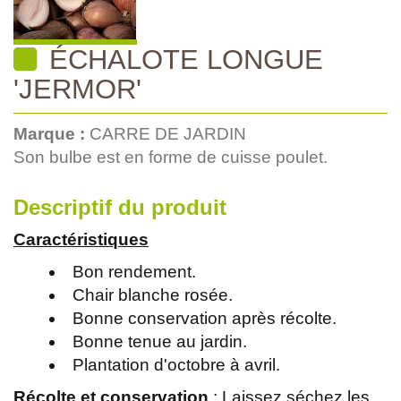
ÉCHALOTE LONGUE
'JERMOR'
Marque :
CARRE DE JARDIN
Son bulbe est en forme de cuisse poulet.
Descriptif du produit
Caractéristiques
Bon rendement.
Chair blanche rosée.
Bonne conservation après récolte.
Bonne tenue au jardin.
Plantation d'octobre à avril.
Récolte et conservation
: Laissez séchez les