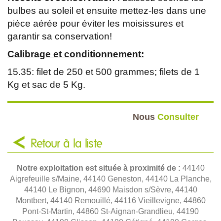
bulbes au soleil et ensuite mettez-les dans une
pièce aérée pour éviter les moisissures et
garantir sa conservation!
Calibrage et conditionnement:
15.35: filet de 250 et 500 grammes; filets de 1
Kg et sac de 5 Kg.
Nous
Consulter
Retour à la liste
Notre exploitation est située à proximité de :
44140
Aigrefeuille s/Maine, 44140 Geneston, 44140 La Planche,
44140 Le Bignon, 44690 Maisdon s/Sèvre, 44140
Montbert, 44140 Remouillé, 44116 Vieillevigne, 44860
Pont-St-Martin, 44860 St-Aignan-Grandlieu, 44190