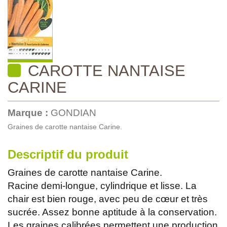
CAROTTE NANTAISE
CARINE
Marque :
GONDIAN
Graines de carotte nantaise Carine.
Descriptif du produit
Graines de carotte nantaise Carine.
Racine demi-longue, cylindrique et lisse. La
chair est bien rouge, avec peu de cœur et très
sucrée. Assez bonne aptitude à la conservation.
Les graines calibrées permettent une production