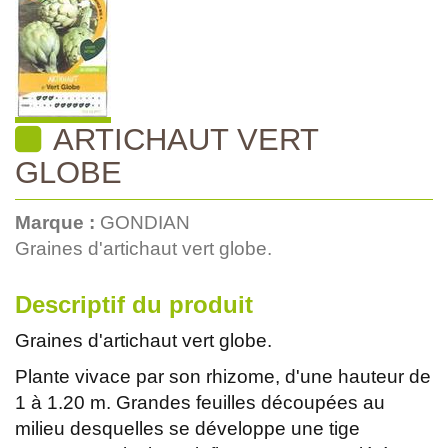
ARTICHAUT VERT
GLOBE
Marque :
GONDIAN
Graines d'artichaut vert globe.
Descriptif du produit
Graines d'artichaut vert globe.
Plante vivace par son rhizome, d'une hauteur de
1 à 1.20 m. Grandes feuilles découpées au
milieu desquelles se développe une tige