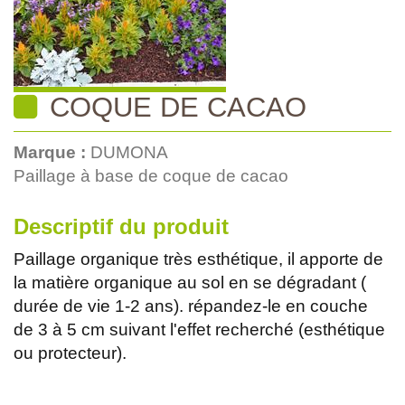
COQUE DE CACAO
Marque :
DUMONA
Paillage à base de coque de cacao
Descriptif du produit
Paillage organique très esthétique, il apporte de
la matière organique au sol en se dégradant (
durée de vie 1-2 ans). répandez-le en couche
de 3 à 5 cm suivant l'effet recherché (esthétique
ou protecteur).