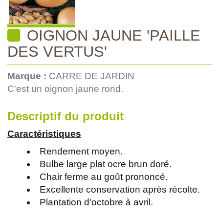
OIGNON JAUNE 'PAILLE
DES VERTUS'
Marque :
CARRE DE JARDIN
C'est un oignon jaune rond.
Descriptif du produit
Caractéristiques
Rendement moyen.
Bulbe large plat ocre brun doré.
Chair ferme au goût prononcé.
Excellente conservation après récolte.
Plantation d'octobre à avril.