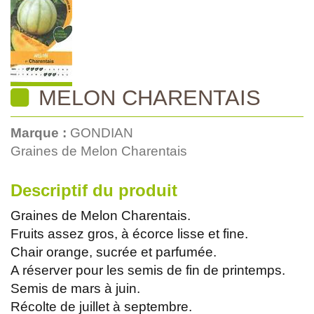
MELON CHARENTAIS
Marque :
GONDIAN
Graines de Melon Charentais
Descriptif du produit
Graines de Melon Charentais.
Fruits assez gros, à écorce lisse et fine.
Chair orange, sucrée et parfumée.
A réserver pour les semis de fin de printemps.
Semis de mars à juin.
Récolte de juillet à septembre.