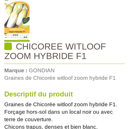
CHICOREE WITLOOF
ZOOM HYBRIDE F1
Marque :
GONDIAN
Graines de Chicorée witloof zoom hybride F1
Descriptif du produit
Graines de Chicorée witloof zoom hybride F1.
Forçage hors-sol dans un local noir ou avec
terre de couverture.
Chicons trapus, denses et bien blanc.