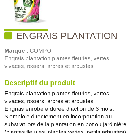
ENGRAIS PLANTATION
Marque :
COMPO
Engrais plantation plantes fleuries, vertes,
vivaces, rosiers, arbres et arbustes
Descriptif du produit
Engrais plantation plantes fleuries, vertes,
vivaces, rosiers, arbres et arbustes
Engrais enrobé à durée d'action de 6 mois.
S'emploie directement en incorporation au
substrat lors de la plantation en pot ou jardinière
(plantes fleuries, plantes vertes, petits arbustes)