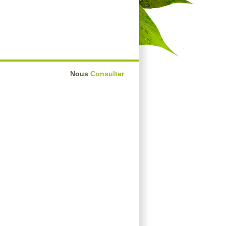
Nous
Consulter