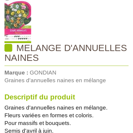
MELANGE D'ANNUELLES
NAINES
Marque :
GONDIAN
Graines d'annuelles naines en mélange
Descriptif du produit
Graines d'annuelles naines en mélange.
Fleurs variées en formes et coloris.
Pour massifs et bouquets.
Semis d'avril à juin.