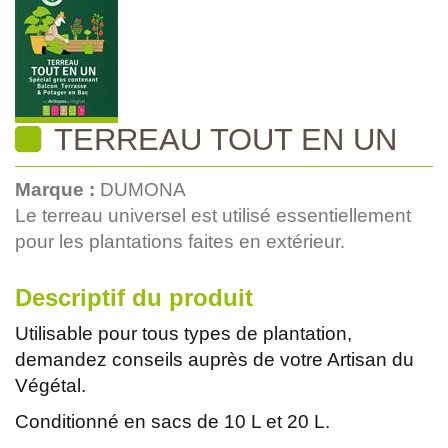
TERREAU TOUT EN UN
Marque :
DUMONA
Le terreau universel est utilisé essentiellement
pour les plantations faites en extérieur.
Descriptif du produit
Utilisable pour tous types de plantation,
demandez conseils auprès de votre Artisan du
Végétal.
Conditionné en sacs de 10 L et 20 L.