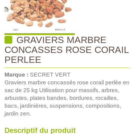
GRAVIERS MARBRE
CONCASSES ROSE CORAIL
PERLEE
Marque :
SECRET VERT
Graviers marbre concassés rose corail perlée en
sac de 25 kg Utilisation pour massifs, arbres,
arbustes, plates bandes, bordures, rocailles,
bacs, jardinières, suspensions, compositions,
jardin zen.
Descriptif du produit