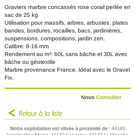
Graviers marbre concassés rose corail perlée en
sac de 25 kg
Utilisation pour massifs, arbres, arbustes, plates
bandes, bordures, rocailles, bacs, jardinières,
suspensions, compositions, jardin zen.
Calibre: 8-16 mm
Rendement au m²: 60L sans bâche et 30L avec
bâche ou géotextile
Marbre provenance France. Idéal avec le Gravel
Fix.
Nous
Consulter
Retour à la liste
Notre exploitation est située à proximité de :
44140