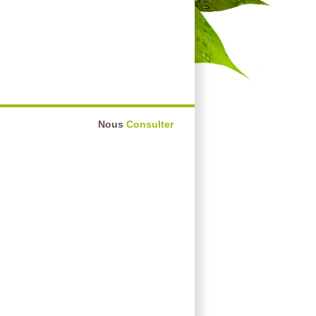
Nous
Consulter