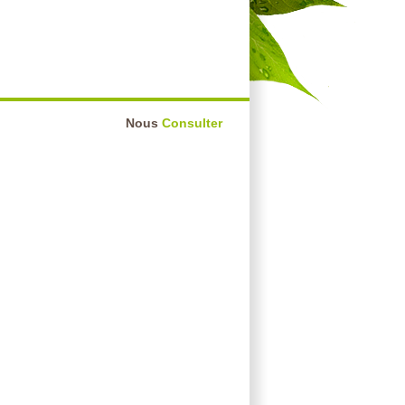
Nous
Consulter