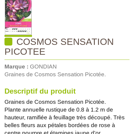
COSMOS SENSATION
PICOTEE
Marque :
GONDIAN
Graines de Cosmos Sensation Picotée.
Descriptif du produit
Graines de Cosmos Sensation Picotée.
Plante annuelle rustique de 0.8 à 1.2 m de
hauteur, ramifiée à feuillage très découpé. Très
belles fleurs aux pétales bordées de rose à
centre pourpre et étamines jaune d'or.