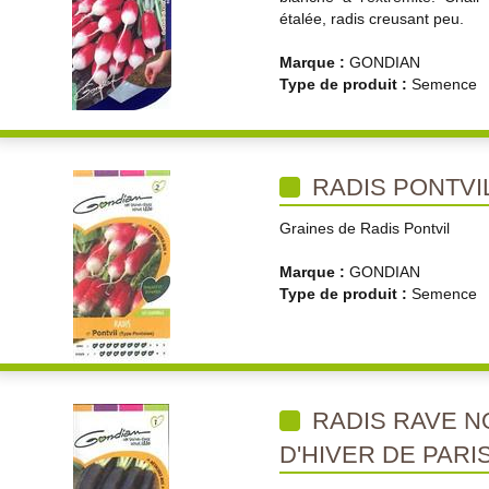
étalée, radis creusant peu.
Marque :
GONDIAN
Type de produit :
Semence
RADIS PONTVI
Graines de Radis Pontvil
Marque :
GONDIAN
Type de produit :
Semence
RADIS RAVE N
D'HIVER DE PARI