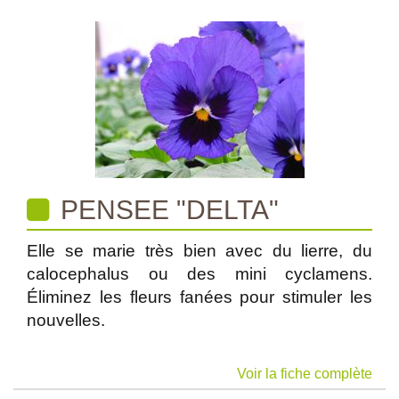
PENSEE "DELTA"
Elle se marie très bien avec du lierre, du
calocephalus ou des mini cyclamens.
Éliminez les fleurs fanées pour stimuler les
nouvelles.
Voir la fiche complète