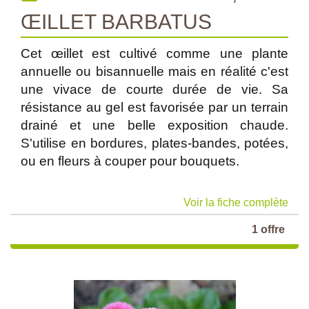
ŒILLET BARBATUS
Cet œillet est cultivé comme une plante
annuelle ou bisannuelle mais en réalité c'est
une vivace de courte durée de vie. Sa
résistance au gel est favorisée par un terrain
drainé et une belle exposition chaude.
S'utilise en bordures, plates-bandes, potées,
ou en fleurs à couper pour bouquets.
Voir la fiche complète
1 offre