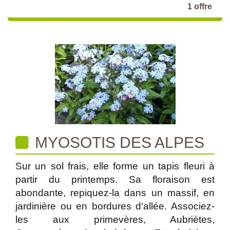
1 offre
MYOSOTIS DES ALPES
Sur un sol frais, elle forme un tapis fleuri à
partir du printemps. Sa floraison est
abondante, repiquez-la dans un massif, en
jardinière ou en bordures d'allée. Associez-
les aux primevères, Aubriètes,