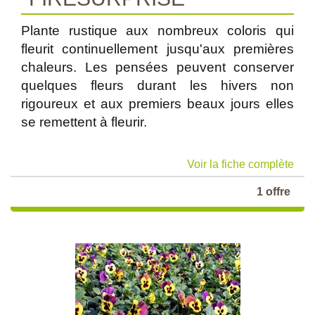
Plante rustique aux nombreux coloris qui
fleurit continuellement jusqu'aux premières
chaleurs. Les pensées peuvent conserver
quelques fleurs durant les hivers non
rigoureux et aux premiers beaux jours elles
se remettent à fleurir.
Voir la fiche complète
1 offre