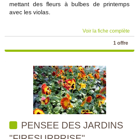
mettant des fleurs à bulbes de printemps
avec les violas.
Voir la fiche complète
1 offre
PENSEE DES JARDINS
"FIRESURPRISE"