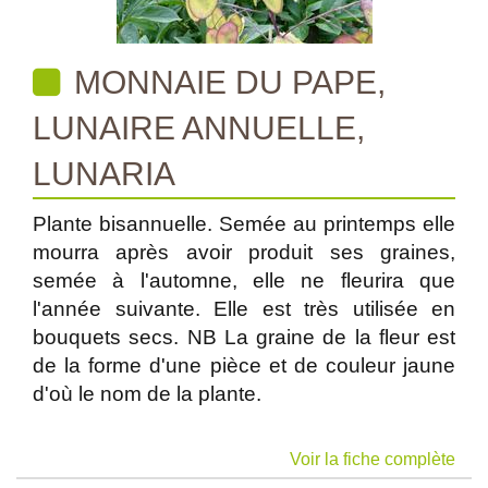
MONNAIE DU PAPE,
LUNAIRE ANNUELLE,
LUNARIA
Plante bisannuelle. Semée au printemps elle
mourra après avoir produit ses graines,
semée à l'automne, elle ne fleurira que
l'année suivante. Elle est très utilisée en
bouquets secs. NB La graine de la fleur est
de la forme d'une pièce et de couleur jaune
d'où le nom de la plante.
Voir la fiche complète