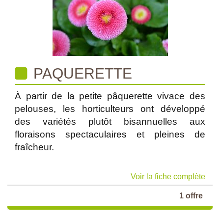
PAQUERETTE
À partir de la petite pâquerette vivace des
pelouses, les horticulteurs ont développé
des variétés plutôt bisannuelles aux
floraisons spectaculaires et pleines de
fraîcheur.
Voir la fiche complète
1 offre