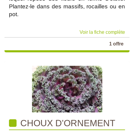
Plantez-le dans des massifs, rocailles ou en
pot.
Voir la fiche complète
1 offre
CHOUX D'ORNEMENT