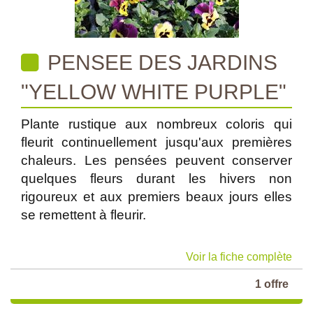
PENSEE DES JARDINS
"YELLOW WHITE PURPLE"
Plante rustique aux nombreux coloris qui
fleurit continuellement jusqu'aux premières
chaleurs. Les pensées peuvent conserver
quelques fleurs durant les hivers non
rigoureux et aux premiers beaux jours elles
se remettent à fleurir.
Voir la fiche complète
1 offre