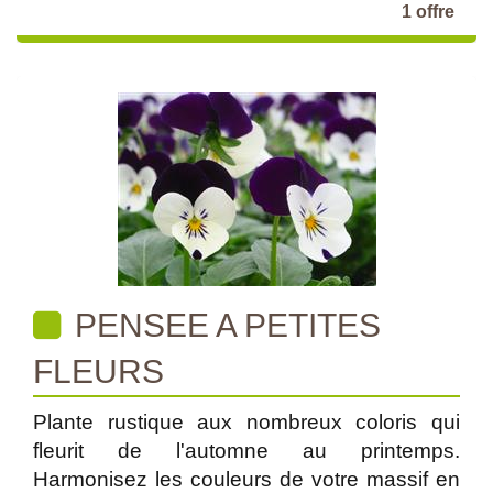
1 offre
PENSEE A PETITES
FLEURS
Plante rustique aux nombreux coloris qui
fleurit de l'automne au printemps.
Harmonisez les couleurs de votre massif en