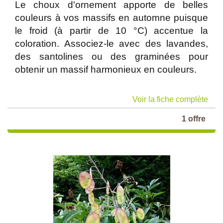
Le choux d'ornement apporte de belles
couleurs à vos massifs en automne puisque
le froid (à partir de 10 °C) accentue la
coloration. Associez-le avec des lavandes,
des santolines ou des graminées pour
obtenir un massif harmonieux en couleurs.
Voir la fiche complète
1 offre