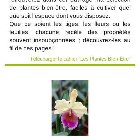
de plantes bien-être, faciles à cultiver quel
que soit l’espace dont vous disposez.
Que ce soient les tiges, les fleurs ou les
feuilles, chacune recèle des propriétés
souvent insoupçonnées ; découvrez-les au
fil de ces pages !
Télécharger le cahier "Les Plantes Bien-Être"