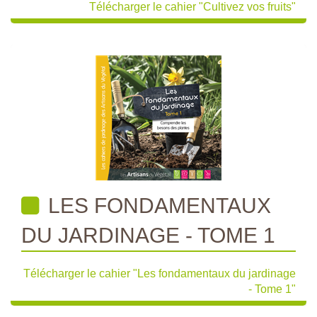
Télécharger le cahier "Cultivez vos fruits"
LES FONDAMENTAUX
DU JARDINAGE - TOME 1
Télécharger le cahier "Les fondamentaux du jardinage
- Tome 1"