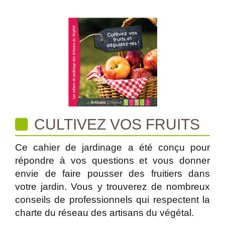
CULTIVEZ VOS FRUITS
Ce cahier de jardinage a été conçu pour
répondre à vos questions et vous donner
envie de faire pousser des fruitiers dans
votre jardin. Vous y trouverez de nombreux
conseils de professionnels qui respectent la
charte du réseau des artisans du végétal.