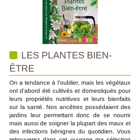
LES PLANTES BIEN-
ÊTRE
On a tendance à l’oublier, mais les végétaux
ont d’abord été cultivés et domestiqués pour
leurs propriétés nutritives et leurs bienfaits
sur la santé. Nos ancêtres possédaient des
jardins leur permettant donc de se nourrir
mais aussi de soigner la plupart des maux et
des infections bénignes du quotidien. Vous
retrouverez dans cet ouvrage ma sélection