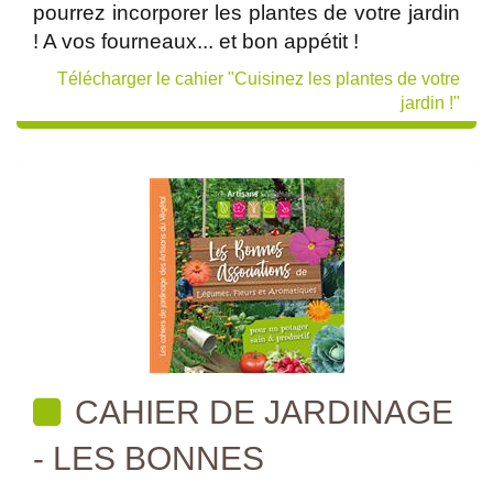
pourrez incorporer les plantes de votre jardin
! A vos fourneaux... et bon appétit !
Télécharger le cahier "Cuisinez les plantes de votre
jardin !"
CAHIER DE JARDINAGE
- LES BONNES