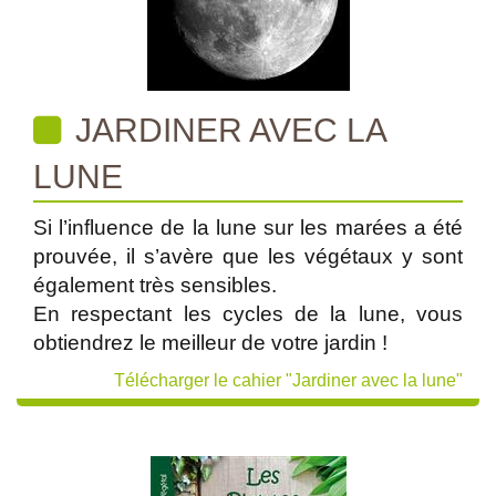
JARDINER AVEC LA
LUNE
Si l’influence de la lune sur les marées a été
prouvée, il s’avère que les végétaux y sont
également très sensibles.
En respectant les cycles de la lune, vous
obtiendrez le meilleur de votre jardin !
Télécharger le cahier "Jardiner avec la lune"