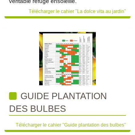
véritable refuge ensoleillé.
Télécharger le cahier "La dolce vita au jardin"
GUIDE PLANTATION
DES BULBES
Télécharger le cahier "Guide plantation des bulbes"