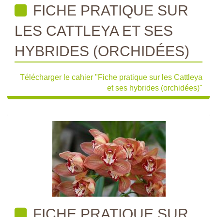
FICHE PRATIQUE SUR
LES CATTLEYA ET SES
HYBRIDES (ORCHIDÉES)
Télécharger le cahier "Fiche pratique sur les Cattleya
et ses hybrides (orchidées)"
FICHE PRATIQUE SUR