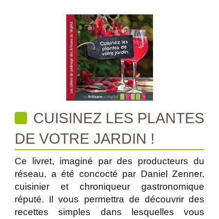
CUISINEZ LES PLANTES
DE VOTRE JARDIN !
Ce livret, imaginé par des producteurs du
réseau, a été concocté par Daniel Zenner,
cuisinier et chroniqueur gastronomique
réputé. Il vous permettra de découvrir des
recettes simples dans lesquelles vous