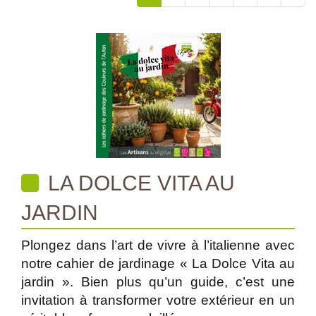
LA DOLCE VITA AU
JARDIN
Plongez dans l’art de vivre à l’italienne avec
notre cahier de jardinage « La Dolce Vita au
jardin ». Bien plus qu’un guide, c’est une
invitation à transformer votre extérieur en un