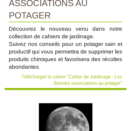
ASSOCIATIONS AU
POTAGER
Découvrez le nouveau venu dans notre
collection de cahiers de jardinage.
Suivez nos conseils pour un potager sain et
productif qui vous permettra de supprimer les
produits chimiques et favorisera des récoltes
abondantes.
Télécharger le cahier "Cahier de Jardinage - Les
Bonnes associations au potager"