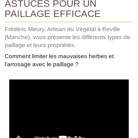
ASTUCES POUR UN
PAILLAGE EFFICACE
Frédéric Meury, Artisan du Végétal à Reville
(Manche), vous présente les différents types de
paillage et leurs propriétés.
Comment limiter les mauvaises herbes et
l'arrosage avec le paillage ?