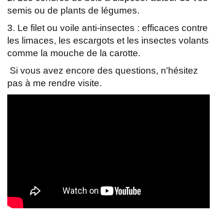
semis ou de plants de légumes.
3. Le filet ou voile anti-insectes : efficaces contre
les limaces, les escargots et les insectes volants
comme la mouche de la carotte.
Si vous avez encore des questions, n'hésitez
pas à me rendre visite.