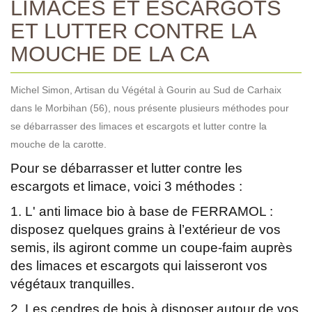
LIMACES ET ESCARGOTS
ET LUTTER CONTRE LA
MOUCHE DE LA CA
Michel Simon, Artisan du Végétal à Gourin au Sud de Carhaix
dans le Morbihan (56), nous présente plusieurs méthodes pour
se débarrasser des limaces et escargots et lutter contre la
mouche de la carotte.
Pour se débarrasser et lutter contre les
escargots et limace, voici 3 méthodes :
1. L' anti limace bio à base de FERRAMOL :
disposez quelques grains à l’extérieur de vos
semis, ils agiront comme un coupe-faim auprès
des limaces et escargots qui laisseront vos
végétaux tranquilles.
2. Les cendres de bois à disposer autour de vos