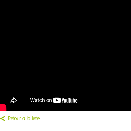
Retour à la liste