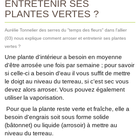
ENTRETENIR SES
PLANTES VERTES ?
Aurélie Tonnelier des serres du "temps des fleurs" dans l'allier
(03) nous explique comment arroser et entretenir ses plantes
vertes ?
Une plante d'intérieur a besoin en moyenne
d'être arrosée une fois par semaine ; pour savoir
si celle-ci a besoin d'eau il vous suffit de mettre
le doigt au niveau du terreau, si c'est sec vous
devez alors arroser. Vous pouvez également
utiliser la vaporisation.
Pour que la plante reste verte et fraîche, elle a
besoin d'engrais soit sous forme solide
(bâtonnet) ou liquide (arrosoir) à mettre au
niveau du terreau.