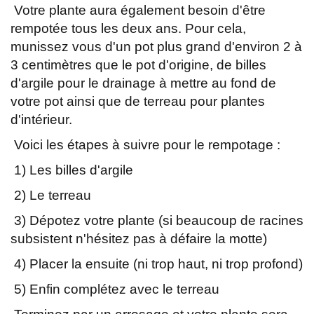
Votre plante aura également besoin d'être
rempotée tous les deux ans. Pour cela,
munissez vous d'un pot plus grand d'environ 2 à
3 centimètres que le pot d'origine, de billes
d'argile pour le drainage à mettre au fond de
votre pot ainsi que de terreau pour plantes
d'intérieur.
Voici les étapes à suivre pour le rempotage :
1) Les billes d'argile
2) Le terreau
3) Dépotez votre plante (si beaucoup de racines
subsistent n'hésitez pas à défaire la motte)
4) Placer la ensuite (ni trop haut, ni trop profond)
5) Enfin complétez avec le terreau