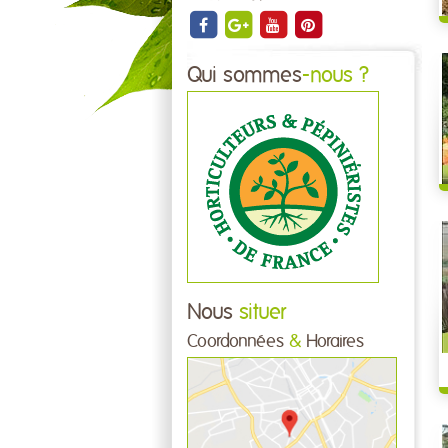
Qui sommes
-nous ?
Nous
situer
Coordonnées
&
Horaires