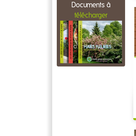
Documents à
télécharger