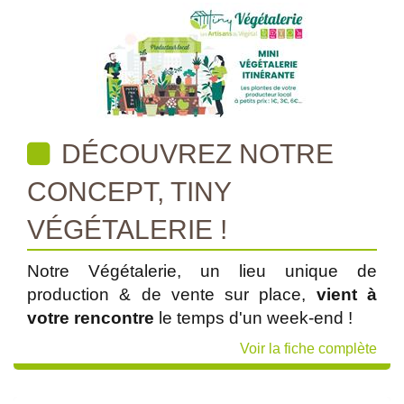
DÉCOUVREZ NOTRE
CONCEPT, TINY
VÉGÉTALERIE !
Notre Végétalerie, un lieu unique de
production & de vente sur place,
vient à
votre rencontre
le temps d'un week-end !
Voir la fiche complète