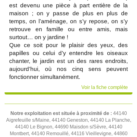
est devenu une pièce à part entière de la
maison ; on y passe de plus en plus de
temps, on l’aménage, on s’y repose, on s’y
retrouve en famille ou entre amis, mais
surtout… on y jardine !
Que ce soit pour le plaisir des yeux, des
papilles ou celui d’y entendre les oiseaux
chanter, le jardin est un des rares endroits,
aujourd’hui, où nos cinq sens peuvent
fonctionner simultanément.
Voir la fiche complète
Notre exploitation est située à proximité de :
44140
Aigrefeuille s/Maine, 44140 Geneston, 44140 La Planche,
44140 Le Bignon, 44690 Maisdon s/Sèvre, 44140
Montbert, 44140 Remouillé, 44116 Vieillevigne, 44860