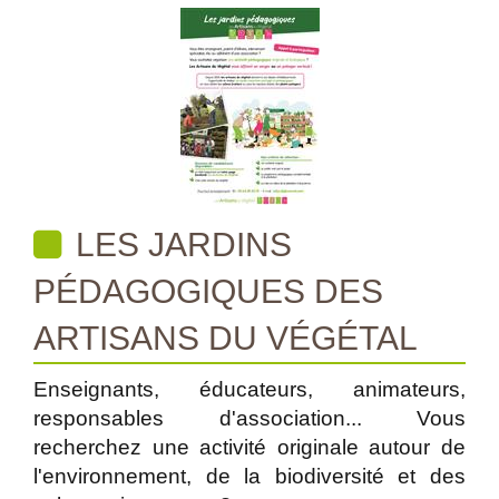
LES JARDINS
PÉDAGOGIQUES DES
ARTISANS DU VÉGÉTAL
Enseignants, éducateurs, animateurs,
responsables d'association... Vous
recherchez une activité originale autour de
l'environnement, de la biodiversité et des