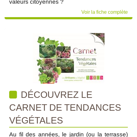
valeurs citoyennes ?
Voir la fiche complète
DÉCOUVREZ LE
CARNET DE TENDANCES
VÉGÉTALES
Au fil des années, le jardin (ou la terrasse)